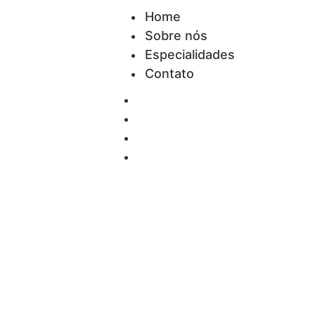
Home
Sobre nós
Especialidades
Contato
Home
Sobre nós
Especialidades
Contato