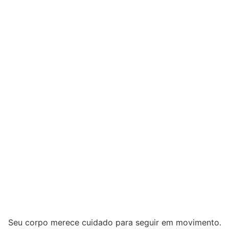
Seu corpo merece cuidado para seguir em movimento.